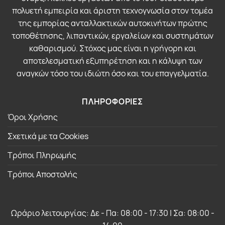
πολυετή εμπειρία και άριστη τεχνογνωσία στον τομέα
της εμπορίας ανταλλακτικών αυτοκινήτων πρώτης
τοποθέτησης, λιπαντικών, εργαλείων και συστημάτων
καθαρισμού. Στόχος μας είναι η γρήγορη και
αποτελεσματική εξυπηρέτηση και η κάλυψη των
αναγκών τόσο του ιδιώτη όσο και του επαγγελματία.
ΠΛΗΡΟΦΟΡΙΕΣ
Όροι Χρήσης
Σχετικά με τα Cookies
Τρόποι Πληρωμής
Τρόποι Αποστολής
Ωράριο λειτουργίας: Δε - Πα: 08:00 - 17:30 | Σα: 08:00 -