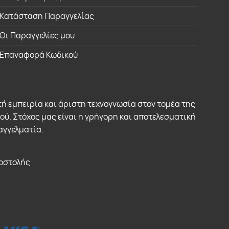
Κατάσταση Παραγγελίας
Οι Παραγγελίες μου
Επαναφορά Κωδικού
ή εμπειρία και άριστη τεχνογνωσία στον τομέα της
. Στόχος μας είναι η γρήγορη και αποτελεσματική
αγγελματία.
οστολής