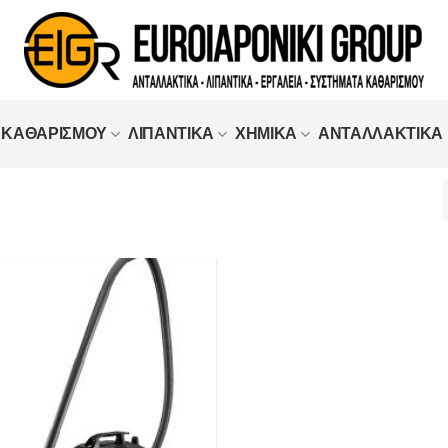
 ΚΑΘΑΡΙΣΜΟΥ
ΛΙΠΑΝΤΙΚΑ
ΧΗΜΙΚΑ
ΑΝΤΑΛΛΑΚΤΙΚΑ
Προσθήκη
στα
Αγαπημένα