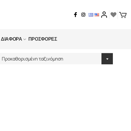
ΔΙΑΦΟΡΑ
ΠΡΟΣΦΟΡΕΣ