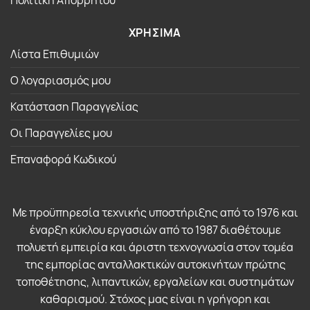
ΧΡΗΣΙΜΑ
Λίστα Επιθυμιών
Ο λογαριασμός μου
Κατάσταση Παραγγελίας
Οι Παραγγελίες μου
Επαναφορά Κωδικού
Με προϋπηρεσία τεχνικής υποστήριξης από το 1976 και
έναρξη κύκλου εργασιών από το 1987 διαθέτουμε
πολυετή εμπειρία και άριστη τεχνογνωσία στον τομέα
της εμπορίας ανταλλακτικών αυτοκινήτων πρώτης
τοποθέτησης, λιπαντικών, εργαλείων και συστημάτων
καθαρισμού. Στόχος μας είναι η γρήγορη και