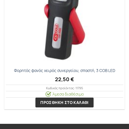
Φορητός φανός χειρός συνεργείου, σπαστή, 3 COB LED
22,50
€
Κωδικός προϊόντος: 11795
Άμεσα διαθέσιμο
ΠΡΟΣΘΗΚΗ ΣΤΟ ΚΑΛΑΘΙ