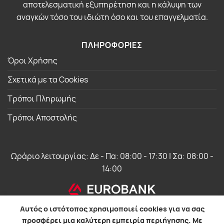
αποτελεσματική εξυπηρέτηση και η κάλυψη των
αναγκών τόσο του ιδιώτη όσο και του επαγγελματία.
ΠΛΗΡΟΦΟΡΙΕΣ
Όροι Χρήσης
Σχετικά με τα Cookies
Τρόποι Πληρωμής
Τρόποι Αποστολής
Ωράριο λειτουργίας: Δε - Πα: 08:00 - 17:30 | Σα: 08:00 -
14:00
Αυτός ο ιστότοπος χρησιμοποιεί cookies για να σας
προσφέρει μια καλύτερη εμπειρία περιήγησης. Με