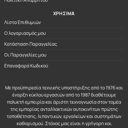
ΧΡΗΣΙΜΑ
Λίστα Επιθυμιών
Ο λογαριασμός μου
Κατάσταση Παραγγελίας
Οι Παραγγελίες μου
Επαναφορά Κωδικού
Με προϋπηρεσία τεχνικής υποστήριξης από το 1976 και
έναρξη κύκλου εργασιών από το 1987 διαθέτουμε
πολυετή εμπειρία και άριστη τεχνογνωσία στον τομέα
της εμπορίας ανταλλακτικών αυτοκινήτων πρώτης
τοποθέτησης, λιπαντικών, εργαλείων και συστημάτων
καθαρισμού. Στόχος μας είναι η γρήγορη και