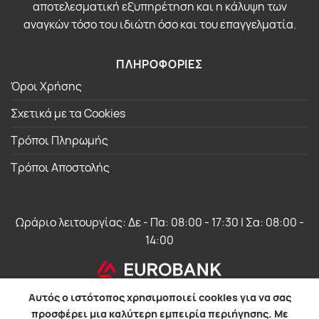
αποτελεσματική εξυπηρέτηση και η κάλυψη των
αναγκών τόσο του ιδιώτη όσο και του επαγγελματία.
ΠΛΗΡΟΦΟΡΙΕΣ
Όροι Χρήσης
Σχετικά με τα Cookies
Τρόποι Πληρωμής
Τρόποι Αποστολής
Ωράριο λειτουργίας: Δε - Πα: 08:00 - 17:30 | Σα: 08:00 -
14:00
Αυτός ο ιστότοπος χρησιμοποιεί cookies για να σας
προσφέρει μια καλύτερη εμπειρία περιήγησης. Με