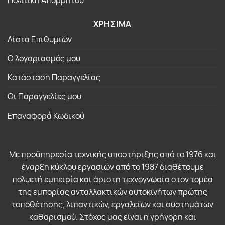
ΧΡΗΣΙΜΑ
Λίστα Επιθυμιών
Ο λογαριασμός μου
Κατάσταση Παραγγελίας
Οι Παραγγελίες μου
Επαναφορά Κωδικού
Με προϋπηρεσία τεχνικής υποστήριξης από το 1976 και
έναρξη κύκλου εργασιών από το 1987 διαθέτουμε
πολυετή εμπειρία και άριστη τεχνογνωσία στον τομέα
της εμπορίας ανταλλακτικών αυτοκινήτων πρώτης
τοποθέτησης, λιπαντικών, εργαλείων και συστημάτων
καθαρισμού. Στόχος μας είναι η γρήγορη και