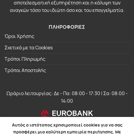
αποτελεσματική εξυπηρέτηση και η κάλυψη των
αναγκών τόσο του ιδιώτη όσο και του επαγγελματία.
ΠΛΗΡΟΦΟΡΙΕΣ
Όροι Χρήσης
Σχετικά με τα Cookies
Τρόποι Πληρωμής
Τρόποι Αποστολής
Ωράριο λειτουργίας: Δε - Πα: 08:00 - 17:30 | Σα: 08:00 -
14:00
Αυτός ο ιστότοπος χρησιμοποιεί cookies για να σας
προσφέρει μια καλύτερη εμπειρία περιήγησης. Με