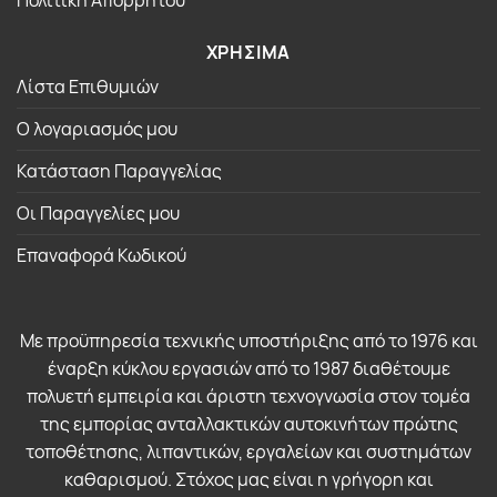
ΧΡΗΣΙΜΑ
Λίστα Επιθυμιών
Ο λογαριασμός μου
Κατάσταση Παραγγελίας
Οι Παραγγελίες μου
Επαναφορά Κωδικού
Με προϋπηρεσία τεχνικής υποστήριξης από το 1976 και
έναρξη κύκλου εργασιών από το 1987 διαθέτουμε
πολυετή εμπειρία και άριστη τεχνογνωσία στον τομέα
της εμπορίας ανταλλακτικών αυτοκινήτων πρώτης
τοποθέτησης, λιπαντικών, εργαλείων και συστημάτων
καθαρισμού. Στόχος μας είναι η γρήγορη και