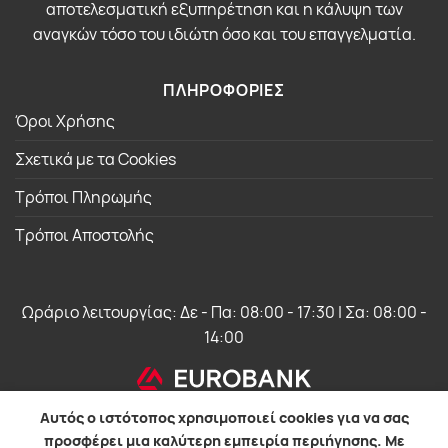
αποτελεσματική εξυπηρέτηση και η κάλυψη των
αναγκών τόσο του ιδιώτη όσο και του επαγγελματία.
ΠΛΗΡΟΦΟΡΙΕΣ
Όροι Χρήσης
Σχετικά με τα Cookies
Τρόποι Πληρωμής
Τρόποι Αποστολής
Ωράριο λειτουργίας: Δε - Πα: 08:00 - 17:30 | Σα: 08:00 -
14:00
Αυτός ο ιστότοπος χρησιμοποιεί cookies για να σας
προσφέρει μια καλύτερη εμπειρία περιήγησης. Με