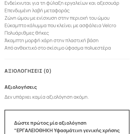
Ενδείκνυται για τη φύλαξη εργαλείων και αξεσουάρ
Επενδυμένη λαβή μεταφοράς
Ζώνη ώμου με ενίσχυση στην περιοχή του ώμου
Εύκαμπτο κάλυμμα που κλείνει με ασφάλεια Velcro
Πολυάριθμες θήκες
Άκαμπτη μορφή χάρη στην πλαστική βάση
Από ανθεκτικό στο σκίσιμο ύφασμα πολυεστέρα
ΑΞΙΟΛΟΓΗΣΕΙΣ (0)
Αξιολογήσεις
Δεν υπάρχει καμία αξιολόγηση ακόμη.
Δώστε πρώτος μία αξιολόγηση
“ΕΡΓΑΛΕΙΟΘΗΚΗ Υφασμάτινη γενικής χρήσης