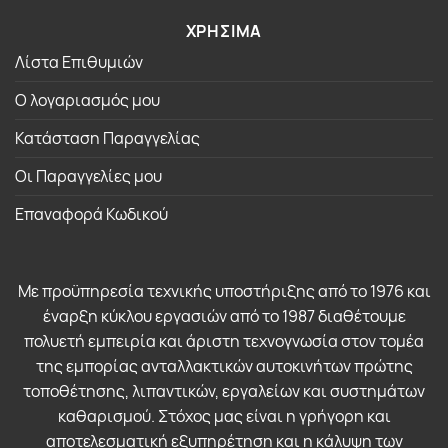
ΧΡΗΣΙΜΑ
Λίστα Επιθυμιών
Ο λογαριασμός μου
Κατάσταση Παραγγελίας
Οι Παραγγελίες μου
Επαναφορά Κωδικού
Με προϋπηρεσία τεχνικής υποστήριξης από το 1976 και
έναρξη κύκλου εργασιών από το 1987 διαθέτουμε
πολυετή εμπειρία και άριστη τεχνογνωσία στον τομέα
της εμπορίας ανταλλακτικών αυτοκινήτων πρώτης
τοποθέτησης, λιπαντικών, εργαλείων και συστημάτων
καθαρισμού. Στόχος μας είναι η γρήγορη και
αποτελεσματική εξυπηρέτηση και η κάλυψη των