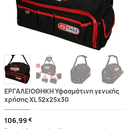
ΕΡΓΑΛΕΙΟΘΗΚΗ Υφασμάτινη γενικής
χρήσης XL 52x25x30
106,99
€