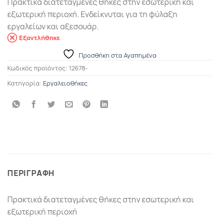
Πρακτικά διατεταγμένες θήκες στην εσωτερική και
εξωτερική περιοχή. Ενδείκνυται για τη φύλαξη
εργαλείων και αξεσουάρ.
Εξαντλήθηκε
Προσθήκη στα Αγαπημένα
Κωδικός προϊόντος:
12678-
Κατηγορία:
Εργαλειοθήκες
ΠΕΡΙΓΡΑΦΗ
Πρακτικά διατεταγμένες θήκες στην εσωτερική και
εξωτερική περιοχή