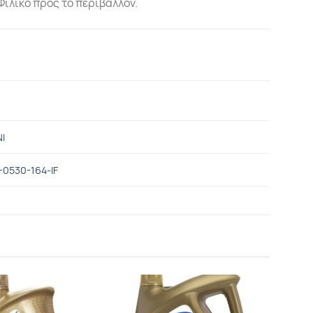
Φιλικό προς το περιβάλλον.
I
-0530-164-IF