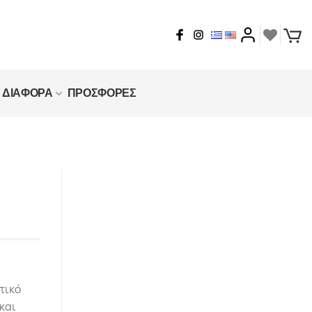
ΔΙΑΦΟΡΑ
ΠΡΟΣΦΟΡΕΣ
τικό
και