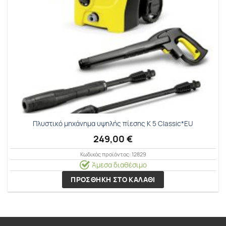
Πλυστικό μηχάνημα υψηλής πίεσης K 5 Classic*EU
249,00
€
Κωδικός προϊόντος: 12829
Άμεσα διαθέσιμο
ΠΡΟΣΘΗΚΗ ΣΤΟ ΚΑΛΑΘΙ