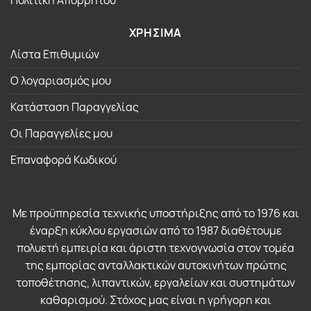
ΧΡΗΣΙΜΑ
Λίστα Επιθυμιών
Ο λογαριασμός μου
Κατάσταση Παραγγελίας
Οι Παραγγελίες μου
Επαναφορά Κωδικού
Με προϋπηρεσία τεχνικής υποστήριξης από το 1976 και
έναρξη κύκλου εργασιών από το 1987 διαθέτουμε
πολυετή εμπειρία και άριστη τεχνογνωσία στον τομέα
της εμπορίας ανταλλακτικών αυτοκινήτων πρώτης
τοποθέτησης, λιπαντικών, εργαλείων και συστημάτων
καθαρισμού. Στόχος μας είναι η γρήγορη και