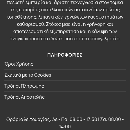
πολυετή εμπειρία και άριστη τεχνογνωσία στον τομέα
της εμπορίας ανταλλακτικών αυτοκινήτων πρώτης
τοποθέτησης, λιπαντικών, εργαλείων και συστημάτων
καθαρισμού. Στόχος μας είναι η γρήγορη και
αποτελεσματική εξυπηρέτηση και η κάλυψη των
αναγκών τόσο του ιδιώτη όσο και του επαγγελματία.
ΠΛΗΡΟΦΟΡΙΕΣ
Όροι Χρήσης
Σχετικά με τα Cookies
Τρόποι Πληρωμής
Τρόποι Αποστολής
Ωράριο λειτουργίας: Δε - Πα: 08:00 - 17:30 | Σα: 08:00 -
14:00