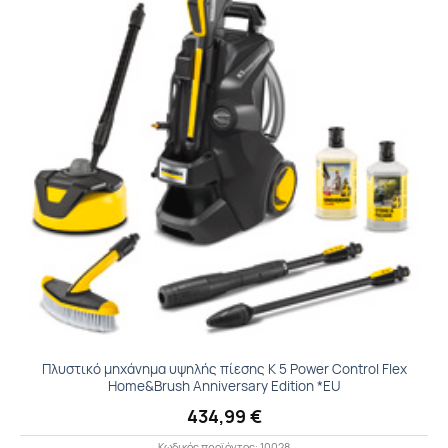
στα
Αγαπημένα
Πλυστικό μηχάνημα υψηλής πίεσης K 5 Power Control Flex
Home&Brush Anniversary Edition *EU
434,99
€
Κωδικός προϊόντος: 10028