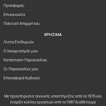
Προσφορές
Επικοινωνία
Πολιτική Απορρήτου
ΧΡΗΣΙΜΑ
Λίστα Επιθυμιών
Ο λογαριασμός μου
Κατάσταση Παραγγελίας
Οι Παραγγελίες μου
Επαναφορά Κωδικού
Με προϋπηρεσία τεχνικής υποστήριξης από το 1976 και
έναρξη κύκλου εργασιών από το 1987 διαθέτουμε