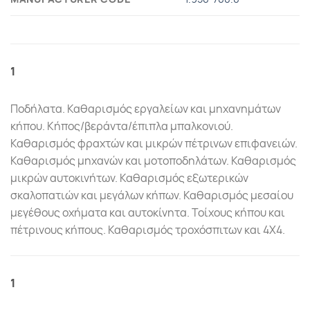
1
Ποδήλατα. Καθαρισμός εργαλείων και μηχανημάτων
κήπου. Κήπος/βεράντα/έπιπλα μπαλκονιού.
Καθαρισμός φραχτών και μικρών πέτρινων επιφανειών.
Καθαρισμός μηχανών και μοτοποδηλάτων. Καθαρισμός
μικρών αυτοκινήτων. Καθαρισμός εξωτερικών
σκαλοπατιών και μεγάλων κήπων. Καθαρισμός μεσαίου
μεγέθους οχήματα και αυτοκίνητα. Τοίχους κήπου και
πέτρινους κήπους. Καθαρισμός τροχόσπιτων και 4X4.
1