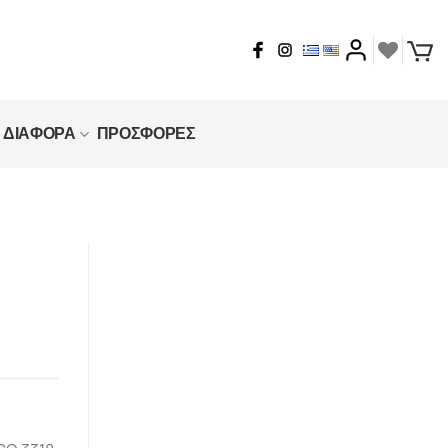
ΔΙΑΦΟΡΑ
ΠΡΟΣΦΟΡΕΣ